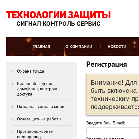
СИГНАЛ КОНТРОЛЬ СЕРВИС
ГЛАВНАЯ
О КОМПАНИИ
НОВОСТИ
Регистрация
Охрана труда
Внимание! Для 
Видеонаблюдение,
домофоны, контроль
быть включена 
доступа
техническим пр
поддерживается
Пожарная сигнализация
Огнезащитные работы
Введите Ваш E-mail:
Противопожарный
водопровод